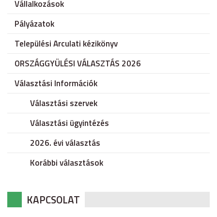
Vállalkozások
Pályázatok
Települési Arculati kézikönyv
ORSZÁGGYÜLÉSI VÁLASZTÁS 2026
Választási Információk
Választási szervek
Választási ügyintézés
2026. évi választás
Korábbi választások
KAPCSOLAT