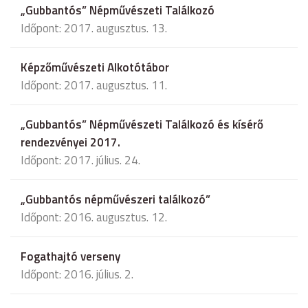
„Gubbantós” Népművészeti Találkozó
Időpont: 2017. augusztus. 13.
Képzőművészeti Alkotótábor
Időpont: 2017. augusztus. 11.
„Gubbantós” Népművészeti Találkozó és kísérő
rendezvényei 2017.
Időpont: 2017. július. 24.
„Gubbantós népművészeri találkozó”
Időpont: 2016. augusztus. 12.
Fogathajtó verseny
Időpont: 2016. július. 2.