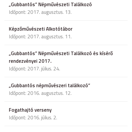
„Gubbantós” Népművészeti Találkozó
Időpont: 2017. augusztus. 13.
Képzőművészeti Alkotótábor
Időpont: 2017. augusztus. 11.
„Gubbantós” Népművészeti Találkozó és kísérő
rendezvényei 2017.
Időpont: 2017. július. 24.
„Gubbantós népművészeri találkozó”
Időpont: 2016. augusztus. 12.
Fogathajtó verseny
Időpont: 2016. július. 2.