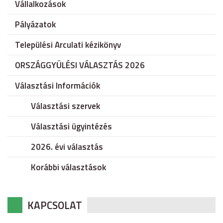
Vállalkozások
Pályázatok
Települési Arculati kézikönyv
ORSZÁGGYÜLÉSI VÁLASZTÁS 2026
Választási Információk
Választási szervek
Választási ügyintézés
2026. évi választás
Korábbi választások
KAPCSOLAT