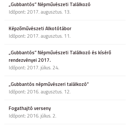
„Gubbantós” Népművészeti Találkozó
Időpont: 2017. augusztus. 13.
Képzőművészeti Alkotótábor
Időpont: 2017. augusztus. 11.
„Gubbantós” Népművészeti Találkozó és kísérő
rendezvényei 2017.
Időpont: 2017. július. 24.
„Gubbantós népművészeri találkozó”
Időpont: 2016. augusztus. 12.
Fogathajtó verseny
Időpont: 2016. július. 2.