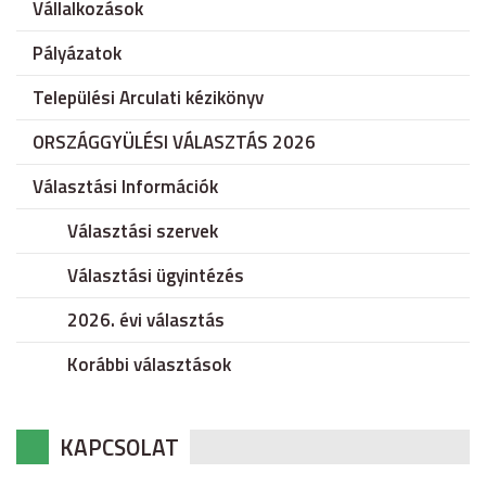
Vállalkozások
Pályázatok
Települési Arculati kézikönyv
ORSZÁGGYÜLÉSI VÁLASZTÁS 2026
Választási Információk
Választási szervek
Választási ügyintézés
2026. évi választás
Korábbi választások
KAPCSOLAT