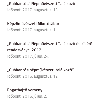
„Gubbantós” Népművészeti Találkozó
Időpont: 2017. augusztus. 13.
Képzőművészeti Alkotótábor
Időpont: 2017. augusztus. 11.
„Gubbantós” Népművészeti Találkozó és kísérő
rendezvényei 2017.
Időpont: 2017. július. 24.
„Gubbantós népművészeri találkozó”
Időpont: 2016. augusztus. 12.
Fogathajtó verseny
Időpont: 2016. július. 2.