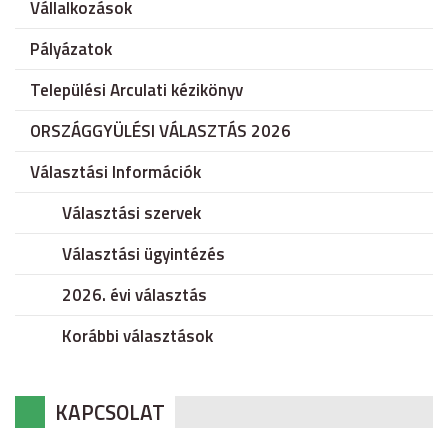
Vállalkozások
Pályázatok
Települési Arculati kézikönyv
ORSZÁGGYÜLÉSI VÁLASZTÁS 2026
Választási Információk
Választási szervek
Választási ügyintézés
2026. évi választás
Korábbi választások
KAPCSOLAT