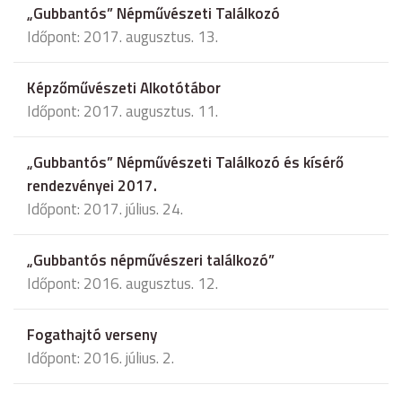
„Gubbantós” Népművészeti Találkozó
Időpont: 2017. augusztus. 13.
Képzőművészeti Alkotótábor
Időpont: 2017. augusztus. 11.
„Gubbantós” Népművészeti Találkozó és kísérő
rendezvényei 2017.
Időpont: 2017. július. 24.
„Gubbantós népművészeri találkozó”
Időpont: 2016. augusztus. 12.
Fogathajtó verseny
Időpont: 2016. július. 2.