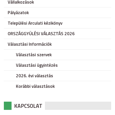
Vállalkozások
Pályázatok
Települési Arculati kézikönyv
ORSZÁGGYÜLÉSI VÁLASZTÁS 2026
Választási Információk
Választási szervek
Választási ügyintézés
2026. évi választás
Korábbi választások
KAPCSOLAT