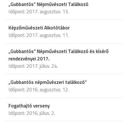
„Gubbantós” Népművészeti Találkozó
Időpont: 2017. augusztus. 13.
Képzőművészeti Alkotótábor
Időpont: 2017. augusztus. 11.
„Gubbantós” Népművészeti Találkozó és kísérő
rendezvényei 2017.
Időpont: 2017. július. 24.
„Gubbantós népművészeri találkozó”
Időpont: 2016. augusztus. 12.
Fogathajtó verseny
Időpont: 2016. július. 2.