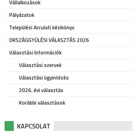
Vállalkozások
Pályázatok
Települési Arculati kézikönyv
ORSZÁGGYÜLÉSI VÁLASZTÁS 2026
Választási Információk
Választási szervek
Választási ügyintézés
2026. évi választás
Korábbi választások
KAPCSOLAT