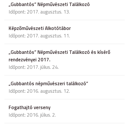
„Gubbantós” Népművészeti Találkozó
Időpont: 2017. augusztus. 13.
Képzőművészeti Alkotótábor
Időpont: 2017. augusztus. 11.
„Gubbantós” Népművészeti Találkozó és kísérő
rendezvényei 2017.
Időpont: 2017. július. 24.
„Gubbantós népművészeri találkozó”
Időpont: 2016. augusztus. 12.
Fogathajtó verseny
Időpont: 2016. július. 2.