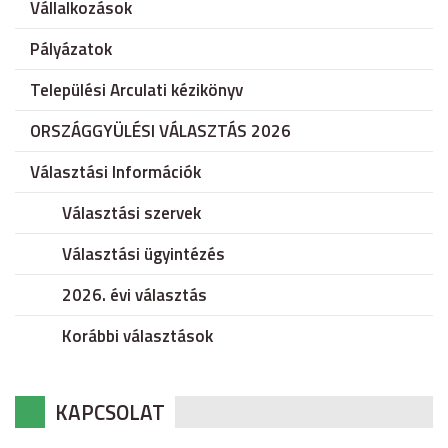
Vállalkozások
Pályázatok
Települési Arculati kézikönyv
ORSZÁGGYÜLÉSI VÁLASZTÁS 2026
Választási Információk
Választási szervek
Választási ügyintézés
2026. évi választás
Korábbi választások
KAPCSOLAT