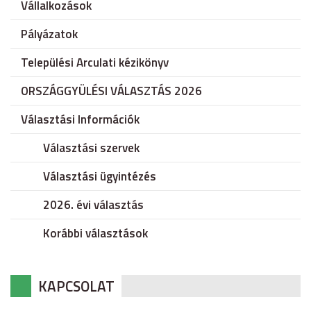
Vállalkozások
Pályázatok
Települési Arculati kézikönyv
ORSZÁGGYÜLÉSI VÁLASZTÁS 2026
Választási Információk
Választási szervek
Választási ügyintézés
2026. évi választás
Korábbi választások
KAPCSOLAT