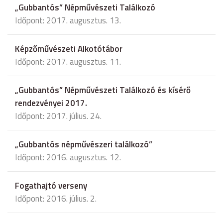
„Gubbantós” Népművészeti Találkozó
Időpont: 2017. augusztus. 13.
Képzőművészeti Alkotótábor
Időpont: 2017. augusztus. 11.
„Gubbantós” Népművészeti Találkozó és kísérő
rendezvényei 2017.
Időpont: 2017. július. 24.
„Gubbantós népművészeri találkozó”
Időpont: 2016. augusztus. 12.
Fogathajtó verseny
Időpont: 2016. július. 2.