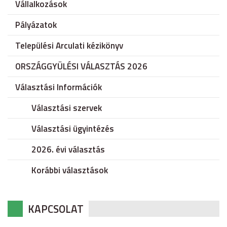
Vállalkozások
Pályázatok
Települési Arculati kézikönyv
ORSZÁGGYÜLÉSI VÁLASZTÁS 2026
Választási Információk
Választási szervek
Választási ügyintézés
2026. évi választás
Korábbi választások
KAPCSOLAT