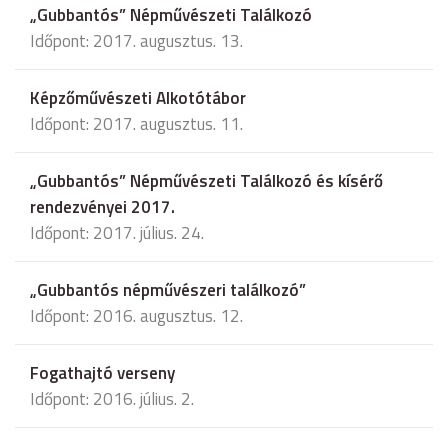
„Gubbantós” Népművészeti Találkozó
Időpont: 2017. augusztus. 13.
Képzőművészeti Alkotótábor
Időpont: 2017. augusztus. 11.
„Gubbantós” Népművészeti Találkozó és kísérő
rendezvényei 2017.
Időpont: 2017. július. 24.
„Gubbantós népművészeri találkozó”
Időpont: 2016. augusztus. 12.
Fogathajtó verseny
Időpont: 2016. július. 2.