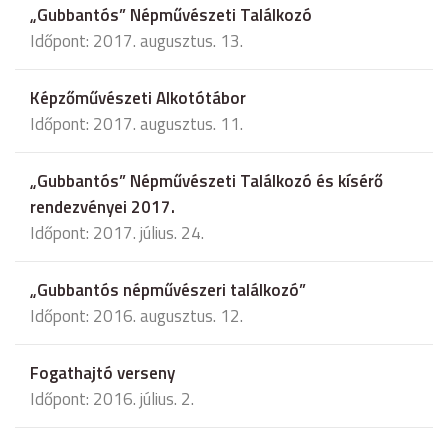
„Gubbantós” Népművészeti Találkozó
Időpont: 2017. augusztus. 13.
Képzőművészeti Alkotótábor
Időpont: 2017. augusztus. 11.
„Gubbantós” Népművészeti Találkozó és kísérő
rendezvényei 2017.
Időpont: 2017. július. 24.
„Gubbantós népművészeri találkozó”
Időpont: 2016. augusztus. 12.
Fogathajtó verseny
Időpont: 2016. július. 2.