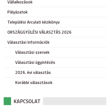
Vállalkozások
Pályázatok
Települési Arculati kézikönyv
ORSZÁGGYÜLÉSI VÁLASZTÁS 2026
Választási Információk
Választási szervek
Választási ügyintézés
2026. évi választás
Korábbi választások
KAPCSOLAT