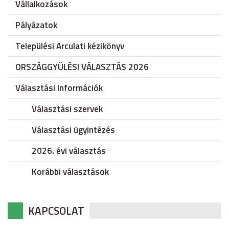
Vállalkozások
Pályázatok
Települési Arculati kézikönyv
ORSZÁGGYÜLÉSI VÁLASZTÁS 2026
Választási Információk
Választási szervek
Választási ügyintézés
2026. évi választás
Korábbi választások
KAPCSOLAT