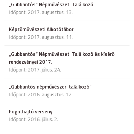
„Gubbantós” Népművészeti Találkozó
Időpont: 2017. augusztus. 13.
Képzőművészeti Alkotótábor
Időpont: 2017. augusztus. 11.
„Gubbantós” Népművészeti Találkozó és kísérő
rendezvényei 2017.
Időpont: 2017. július. 24.
„Gubbantós népművészeri találkozó”
Időpont: 2016. augusztus. 12.
Fogathajtó verseny
Időpont: 2016. július. 2.