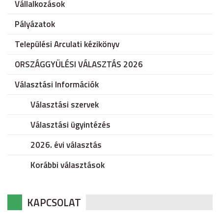
Vállalkozások
Pályázatok
Települési Arculati kézikönyv
ORSZÁGGYÜLÉSI VÁLASZTÁS 2026
Választási Információk
Választási szervek
Választási ügyintézés
2026. évi választás
Korábbi választások
KAPCSOLAT