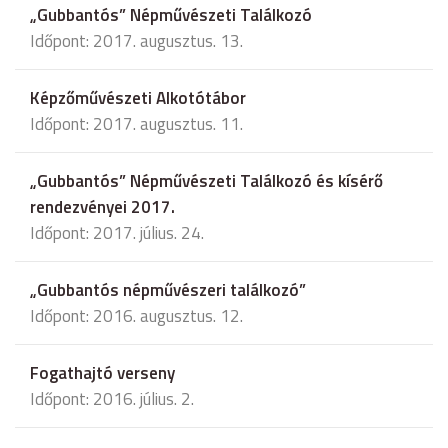
„Gubbantós” Népművészeti Találkozó
Időpont: 2017. augusztus. 13.
Képzőművészeti Alkotótábor
Időpont: 2017. augusztus. 11.
„Gubbantós” Népművészeti Találkozó és kísérő
rendezvényei 2017.
Időpont: 2017. július. 24.
„Gubbantós népművészeri találkozó”
Időpont: 2016. augusztus. 12.
Fogathajtó verseny
Időpont: 2016. július. 2.