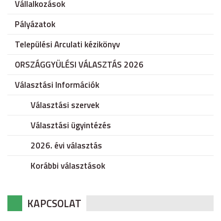
Vállalkozások
Pályázatok
Települési Arculati kézikönyv
ORSZÁGGYÜLÉSI VÁLASZTÁS 2026
Választási Információk
Választási szervek
Választási ügyintézés
2026. évi választás
Korábbi választások
KAPCSOLAT