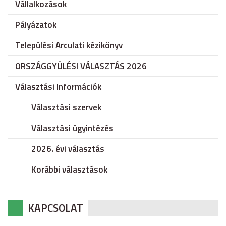
Vállalkozások
Pályázatok
Települési Arculati kézikönyv
ORSZÁGGYÜLÉSI VÁLASZTÁS 2026
Választási Információk
Választási szervek
Választási ügyintézés
2026. évi választás
Korábbi választások
KAPCSOLAT