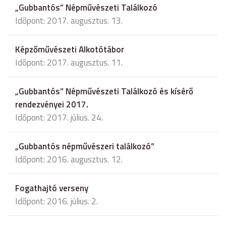
„Gubbantós” Népművészeti Találkozó
Időpont: 2017. augusztus. 13.
Képzőművészeti Alkotótábor
Időpont: 2017. augusztus. 11.
„Gubbantós” Népművészeti Találkozó és kísérő
rendezvényei 2017.
Időpont: 2017. július. 24.
„Gubbantós népművészeri találkozó”
Időpont: 2016. augusztus. 12.
Fogathajtó verseny
Időpont: 2016. július. 2.