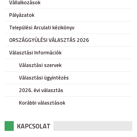
Vállalkozások
Pályázatok
Települési Arculati kézikönyv
ORSZÁGGYÜLÉSI VÁLASZTÁS 2026
Választási Információk
Választási szervek
Választási ügyintézés
2026. évi választás
Korábbi választások
KAPCSOLAT