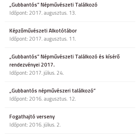
„Gubbantós” Népművészeti Találkozó
Időpont: 2017. augusztus. 13.
Képzőművészeti Alkotótábor
Időpont: 2017. augusztus. 11.
„Gubbantós” Népművészeti Találkozó és kísérő
rendezvényei 2017.
Időpont: 2017. július. 24.
„Gubbantós népművészeri találkozó”
Időpont: 2016. augusztus. 12.
Fogathajtó verseny
Időpont: 2016. július. 2.