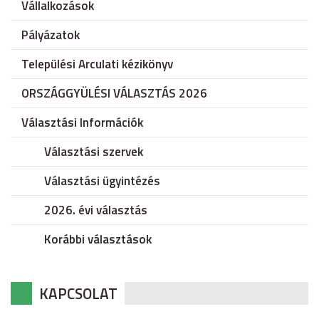
Vállalkozások
Pályázatok
Települési Arculati kézikönyv
ORSZÁGGYÜLÉSI VÁLASZTÁS 2026
Választási Információk
Választási szervek
Választási ügyintézés
2026. évi választás
Korábbi választások
KAPCSOLAT