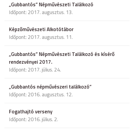
„Gubbantós” Népművészeti Találkozó
Időpont: 2017. augusztus. 13.
Képzőművészeti Alkotótábor
Időpont: 2017. augusztus. 11.
„Gubbantós” Népművészeti Találkozó és kísérő
rendezvényei 2017.
Időpont: 2017. július. 24.
„Gubbantós népművészeri találkozó”
Időpont: 2016. augusztus. 12.
Fogathajtó verseny
Időpont: 2016. július. 2.