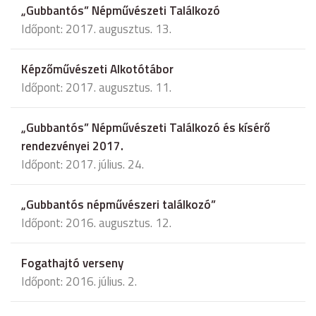
„Gubbantós” Népművészeti Találkozó
Időpont: 2017. augusztus. 13.
Képzőművészeti Alkotótábor
Időpont: 2017. augusztus. 11.
„Gubbantós” Népművészeti Találkozó és kísérő
rendezvényei 2017.
Időpont: 2017. július. 24.
„Gubbantós népművészeri találkozó”
Időpont: 2016. augusztus. 12.
Fogathajtó verseny
Időpont: 2016. július. 2.