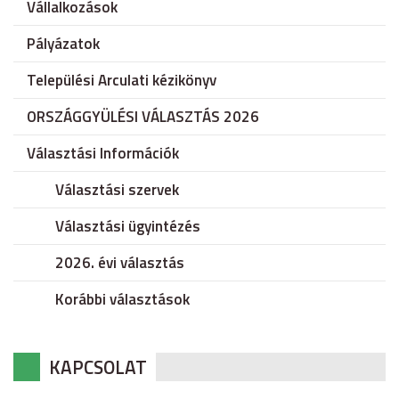
Vállalkozások
Pályázatok
Települési Arculati kézikönyv
ORSZÁGGYÜLÉSI VÁLASZTÁS 2026
Választási Információk
Választási szervek
Választási ügyintézés
2026. évi választás
Korábbi választások
KAPCSOLAT