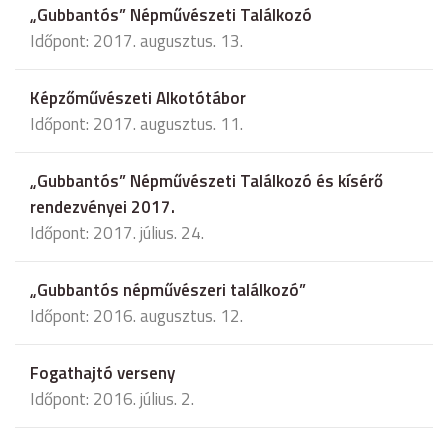
„Gubbantós” Népművészeti Találkozó
Időpont: 2017. augusztus. 13.
Képzőművészeti Alkotótábor
Időpont: 2017. augusztus. 11.
„Gubbantós” Népművészeti Találkozó és kísérő
rendezvényei 2017.
Időpont: 2017. július. 24.
„Gubbantós népművészeri találkozó”
Időpont: 2016. augusztus. 12.
Fogathajtó verseny
Időpont: 2016. július. 2.