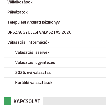
Vállalkozások
Pályázatok
Települési Arculati kézikönyv
ORSZÁGGYÜLÉSI VÁLASZTÁS 2026
Választási Információk
Választási szervek
Választási ügyintézés
2026. évi választás
Korábbi választások
KAPCSOLAT