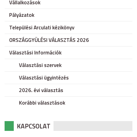
Vállalkozások
Pályázatok
Települési Arculati kézikönyv
ORSZÁGGYÜLÉSI VÁLASZTÁS 2026
Választási Információk
Választási szervek
Választási ügyintézés
2026. évi választás
Korábbi választások
KAPCSOLAT