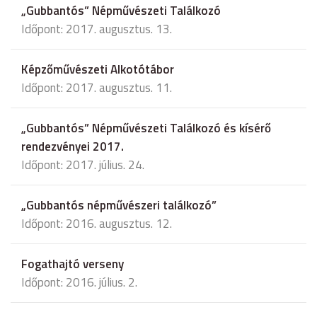
„Gubbantós” Népművészeti Találkozó
Időpont: 2017. augusztus. 13.
Képzőművészeti Alkotótábor
Időpont: 2017. augusztus. 11.
„Gubbantós” Népművészeti Találkozó és kísérő
rendezvényei 2017.
Időpont: 2017. július. 24.
„Gubbantós népművészeri találkozó”
Időpont: 2016. augusztus. 12.
Fogathajtó verseny
Időpont: 2016. július. 2.