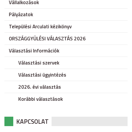
Vállalkozások
Pályázatok
Települési Arculati kézikönyv
ORSZÁGGYÜLÉSI VÁLASZTÁS 2026
Választási Információk
Választási szervek
Választási ügyintézés
2026. évi választás
Korábbi választások
KAPCSOLAT