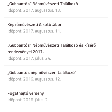
„Gubbantós” Népművészeti Találkozó
Időpont: 2017. augusztus. 13.
Képzőművészeti Alkotótábor
Időpont: 2017. augusztus. 11.
„Gubbantós” Népművészeti Találkozó és kísérő
rendezvényei 2017.
Időpont: 2017. július. 24.
„Gubbantós népművészeri találkozó”
Időpont: 2016. augusztus. 12.
Fogathajtó verseny
Időpont: 2016. július. 2.