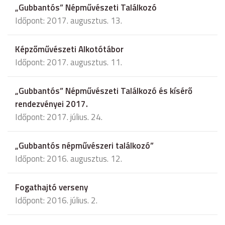
„Gubbantós” Népművészeti Találkozó
Időpont: 2017. augusztus. 13.
Képzőművészeti Alkotótábor
Időpont: 2017. augusztus. 11.
„Gubbantós” Népművészeti Találkozó és kísérő
rendezvényei 2017.
Időpont: 2017. július. 24.
„Gubbantós népművészeri találkozó”
Időpont: 2016. augusztus. 12.
Fogathajtó verseny
Időpont: 2016. július. 2.