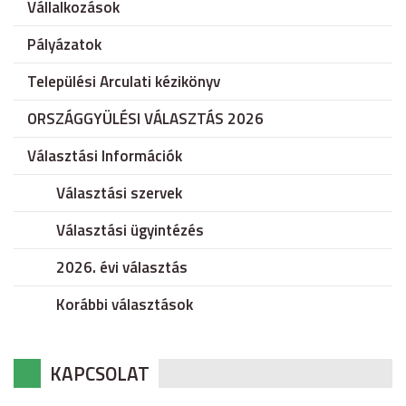
Vállalkozások
Pályázatok
Települési Arculati kézikönyv
ORSZÁGGYÜLÉSI VÁLASZTÁS 2026
Választási Információk
Választási szervek
Választási ügyintézés
2026. évi választás
Korábbi választások
KAPCSOLAT