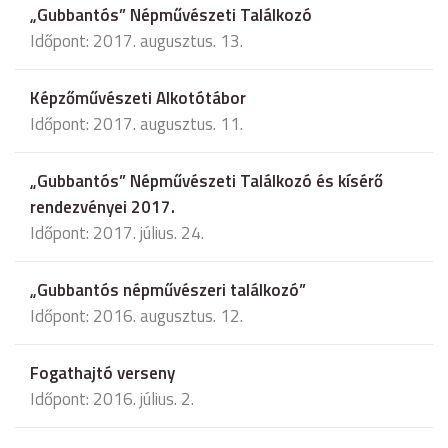
„Gubbantós” Népművészeti Találkozó
Időpont: 2017. augusztus. 13.
Képzőművészeti Alkotótábor
Időpont: 2017. augusztus. 11.
„Gubbantós” Népművészeti Találkozó és kísérő
rendezvényei 2017.
Időpont: 2017. július. 24.
„Gubbantós népművészeri találkozó”
Időpont: 2016. augusztus. 12.
Fogathajtó verseny
Időpont: 2016. július. 2.