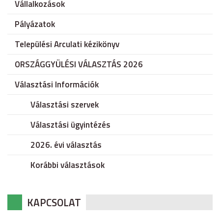
Vállalkozások
Pályázatok
Települési Arculati kézikönyv
ORSZÁGGYÜLÉSI VÁLASZTÁS 2026
Választási Információk
Választási szervek
Választási ügyintézés
2026. évi választás
Korábbi választások
KAPCSOLAT