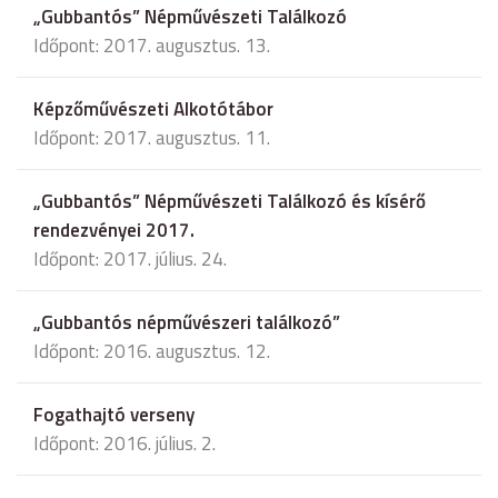
„Gubbantós” Népművészeti Találkozó
Időpont: 2017. augusztus. 13.
Képzőművészeti Alkotótábor
Időpont: 2017. augusztus. 11.
„Gubbantós” Népművészeti Találkozó és kísérő
rendezvényei 2017.
Időpont: 2017. július. 24.
„Gubbantós népművészeri találkozó”
Időpont: 2016. augusztus. 12.
Fogathajtó verseny
Időpont: 2016. július. 2.