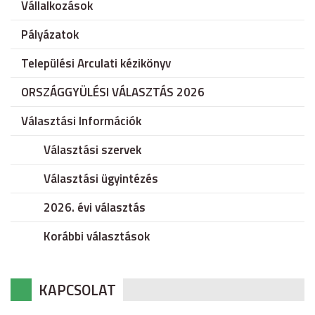
Vállalkozások
Pályázatok
Települési Arculati kézikönyv
ORSZÁGGYÜLÉSI VÁLASZTÁS 2026
Választási Információk
Választási szervek
Választási ügyintézés
2026. évi választás
Korábbi választások
KAPCSOLAT