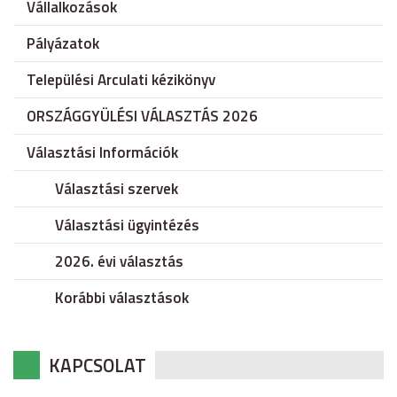
Vállalkozások
Pályázatok
Települési Arculati kézikönyv
ORSZÁGGYÜLÉSI VÁLASZTÁS 2026
Választási Információk
Választási szervek
Választási ügyintézés
2026. évi választás
Korábbi választások
KAPCSOLAT