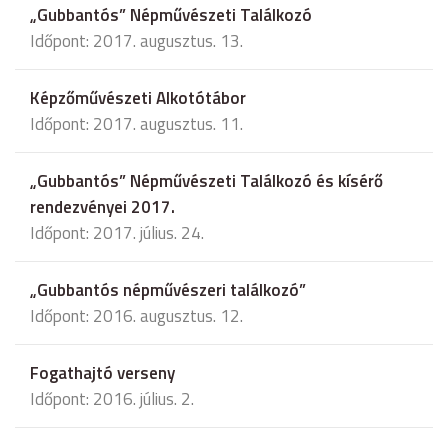
„Gubbantós” Népművészeti Találkozó
Időpont: 2017. augusztus. 13.
Képzőművészeti Alkotótábor
Időpont: 2017. augusztus. 11.
„Gubbantós” Népművészeti Találkozó és kísérő
rendezvényei 2017.
Időpont: 2017. július. 24.
„Gubbantós népművészeri találkozó”
Időpont: 2016. augusztus. 12.
Fogathajtó verseny
Időpont: 2016. július. 2.