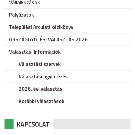
Vállalkozások
Pályázatok
Települési Arculati kézikönyv
ORSZÁGGYÜLÉSI VÁLASZTÁS 2026
Választási Információk
Választási szervek
Választási ügyintézés
2026. évi választás
Korábbi választások
KAPCSOLAT