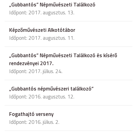
„Gubbantós” Népművészeti Találkozó
Időpont: 2017. augusztus. 13.
Képzőművészeti Alkotótábor
Időpont: 2017. augusztus. 11.
„Gubbantós” Népművészeti Találkozó és kísérő
rendezvényei 2017.
Időpont: 2017. július. 24.
„Gubbantós népművészeri találkozó”
Időpont: 2016. augusztus. 12.
Fogathajtó verseny
Időpont: 2016. július. 2.