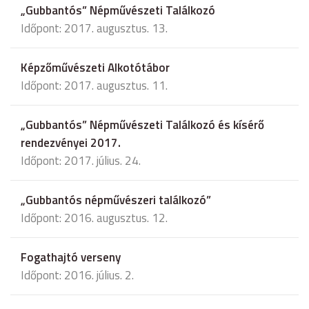
„Gubbantós” Népművészeti Találkozó
Időpont: 2017. augusztus. 13.
Képzőművészeti Alkotótábor
Időpont: 2017. augusztus. 11.
„Gubbantós” Népművészeti Találkozó és kísérő
rendezvényei 2017.
Időpont: 2017. július. 24.
„Gubbantós népművészeri találkozó”
Időpont: 2016. augusztus. 12.
Fogathajtó verseny
Időpont: 2016. július. 2.