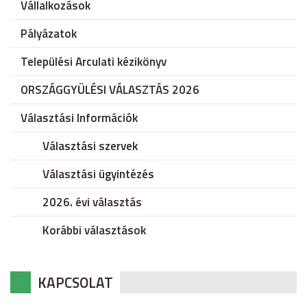
Vállalkozások
Pályázatok
Települési Arculati kézikönyv
ORSZÁGGYÜLÉSI VÁLASZTÁS 2026
Választási Információk
Választási szervek
Választási ügyintézés
2026. évi választás
Korábbi választások
KAPCSOLAT