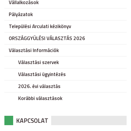
Vállalkozások
Pályázatok
Települési Arculati kézikönyv
ORSZÁGGYÜLÉSI VÁLASZTÁS 2026
Választási Információk
Választási szervek
Választási ügyintézés
2026. évi választás
Korábbi választások
KAPCSOLAT