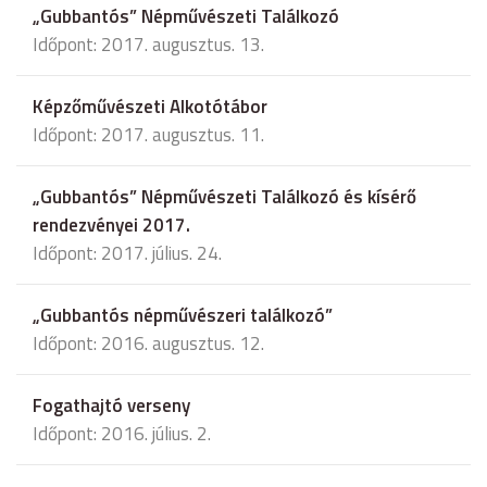
„Gubbantós” Népművészeti Találkozó
Időpont: 2017. augusztus. 13.
Képzőművészeti Alkotótábor
Időpont: 2017. augusztus. 11.
„Gubbantós” Népművészeti Találkozó és kísérő
rendezvényei 2017.
Időpont: 2017. július. 24.
„Gubbantós népművészeri találkozó”
Időpont: 2016. augusztus. 12.
Fogathajtó verseny
Időpont: 2016. július. 2.