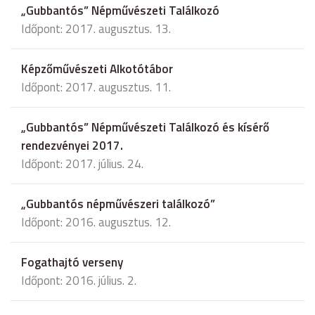
„Gubbantós” Népművészeti Találkozó
Időpont: 2017. augusztus. 13.
Képzőművészeti Alkotótábor
Időpont: 2017. augusztus. 11.
„Gubbantós” Népművészeti Találkozó és kísérő
rendezvényei 2017.
Időpont: 2017. július. 24.
„Gubbantós népművészeri találkozó”
Időpont: 2016. augusztus. 12.
Fogathajtó verseny
Időpont: 2016. július. 2.