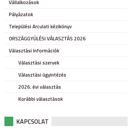
Vállalkozások
Pályázatok
Települési Arculati kézikönyv
ORSZÁGGYÜLÉSI VÁLASZTÁS 2026
Választási Információk
Választási szervek
Választási ügyintézés
2026. évi választás
Korábbi választások
KAPCSOLAT