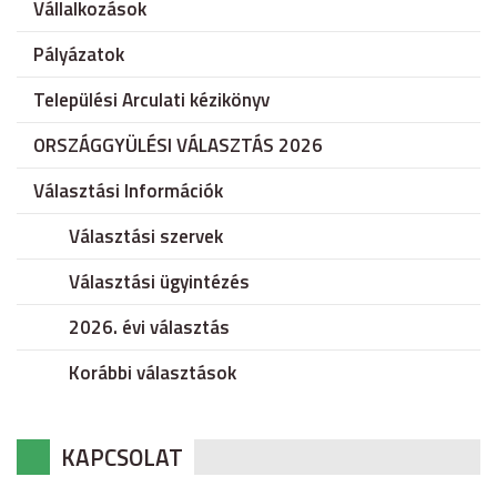
Vállalkozások
Pályázatok
Települési Arculati kézikönyv
ORSZÁGGYÜLÉSI VÁLASZTÁS 2026
Választási Információk
Választási szervek
Választási ügyintézés
2026. évi választás
Korábbi választások
KAPCSOLAT