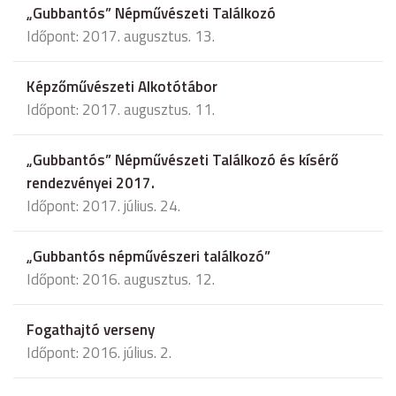
„Gubbantós” Népművészeti Találkozó
Időpont: 2017. augusztus. 13.
Képzőművészeti Alkotótábor
Időpont: 2017. augusztus. 11.
„Gubbantós” Népművészeti Találkozó és kísérő
rendezvényei 2017.
Időpont: 2017. július. 24.
„Gubbantós népművészeri találkozó”
Időpont: 2016. augusztus. 12.
Fogathajtó verseny
Időpont: 2016. július. 2.