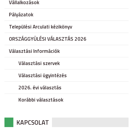
Vállalkozások
Pályázatok
Települési Arculati kézikönyv
ORSZÁGGYÜLÉSI VÁLASZTÁS 2026
Választási Információk
Választási szervek
Választási ügyintézés
2026. évi választás
Korábbi választások
KAPCSOLAT