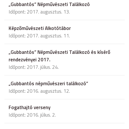
„Gubbantós” Népművészeti Találkozó
Időpont: 2017. augusztus. 13.
Képzőművészeti Alkotótábor
Időpont: 2017. augusztus. 11.
„Gubbantós” Népművészeti Találkozó és kísérő
rendezvényei 2017.
Időpont: 2017. július. 24.
„Gubbantós népművészeri találkozó”
Időpont: 2016. augusztus. 12.
Fogathajtó verseny
Időpont: 2016. július. 2.