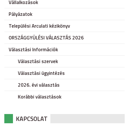
Vállalkozások
Pályázatok
Települési Arculati kézikönyv
ORSZÁGGYÜLÉSI VÁLASZTÁS 2026
Választási Információk
Választási szervek
Választási ügyintézés
2026. évi választás
Korábbi választások
KAPCSOLAT