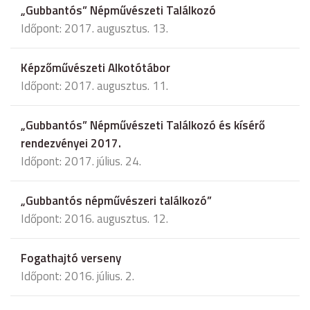
„Gubbantós” Népművészeti Találkozó
Időpont: 2017. augusztus. 13.
Képzőművészeti Alkotótábor
Időpont: 2017. augusztus. 11.
„Gubbantós” Népművészeti Találkozó és kísérő
rendezvényei 2017.
Időpont: 2017. július. 24.
„Gubbantós népművészeri találkozó”
Időpont: 2016. augusztus. 12.
Fogathajtó verseny
Időpont: 2016. július. 2.