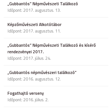
„Gubbantós” Népművészeti Találkozó
Időpont: 2017. augusztus. 13.
Képzőművészeti Alkotótábor
Időpont: 2017. augusztus. 11.
„Gubbantós” Népművészeti Találkozó és kísérő
rendezvényei 2017.
Időpont: 2017. július. 24.
„Gubbantós népművészeri találkozó”
Időpont: 2016. augusztus. 12.
Fogathajtó verseny
Időpont: 2016. július. 2.