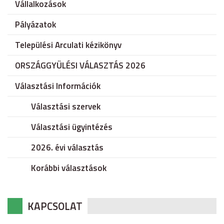
Vállalkozások
Pályázatok
Települési Arculati kézikönyv
ORSZÁGGYÜLÉSI VÁLASZTÁS 2026
Választási Információk
Választási szervek
Választási ügyintézés
2026. évi választás
Korábbi választások
KAPCSOLAT