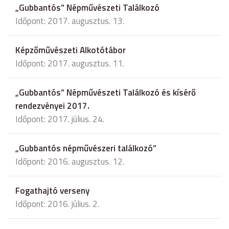
„Gubbantós” Népművészeti Találkozó
Időpont: 2017. augusztus. 13.
Képzőművészeti Alkotótábor
Időpont: 2017. augusztus. 11.
„Gubbantós” Népművészeti Találkozó és kísérő
rendezvényei 2017.
Időpont: 2017. július. 24.
„Gubbantós népművészeri találkozó”
Időpont: 2016. augusztus. 12.
Fogathajtó verseny
Időpont: 2016. július. 2.