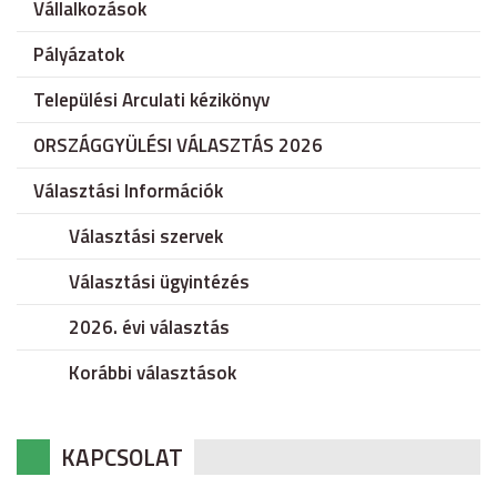
Vállalkozások
Pályázatok
Települési Arculati kézikönyv
ORSZÁGGYÜLÉSI VÁLASZTÁS 2026
Választási Információk
Választási szervek
Választási ügyintézés
2026. évi választás
Korábbi választások
KAPCSOLAT