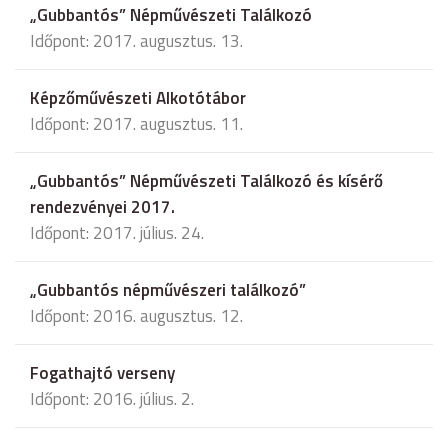
„Gubbantós” Népművészeti Találkozó
Időpont: 2017. augusztus. 13.
Képzőművészeti Alkotótábor
Időpont: 2017. augusztus. 11.
„Gubbantós” Népművészeti Találkozó és kísérő
rendezvényei 2017.
Időpont: 2017. július. 24.
„Gubbantós népművészeri találkozó”
Időpont: 2016. augusztus. 12.
Fogathajtó verseny
Időpont: 2016. július. 2.