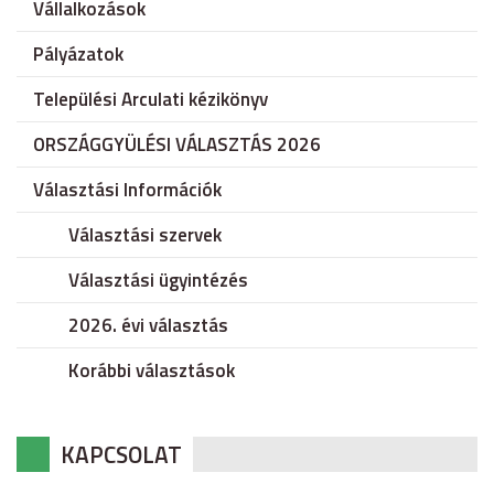
Vállalkozások
Pályázatok
Települési Arculati kézikönyv
ORSZÁGGYÜLÉSI VÁLASZTÁS 2026
Választási Információk
Választási szervek
Választási ügyintézés
2026. évi választás
Korábbi választások
KAPCSOLAT