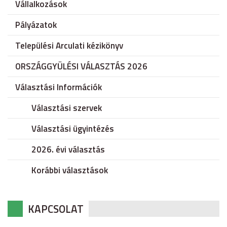
Vállalkozások
Pályázatok
Települési Arculati kézikönyv
ORSZÁGGYÜLÉSI VÁLASZTÁS 2026
Választási Információk
Választási szervek
Választási ügyintézés
2026. évi választás
Korábbi választások
KAPCSOLAT