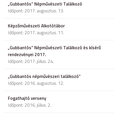
„Gubbantós” Népművészeti Találkozó
Időpont: 2017. augusztus. 13.
Képzőművészeti Alkotótábor
Időpont: 2017. augusztus. 11.
„Gubbantós” Népművészeti Találkozó és kísérő
rendezvényei 2017.
Időpont: 2017. július. 24.
„Gubbantós népművészeri találkozó”
Időpont: 2016. augusztus. 12.
Fogathajtó verseny
Időpont: 2016. július. 2.