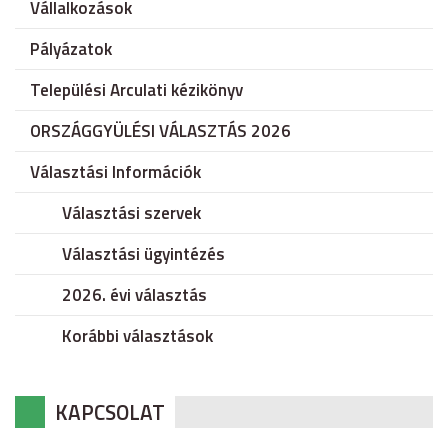
Vállalkozások
Pályázatok
Települési Arculati kézikönyv
ORSZÁGGYÜLÉSI VÁLASZTÁS 2026
Választási Információk
Választási szervek
Választási ügyintézés
2026. évi választás
Korábbi választások
KAPCSOLAT