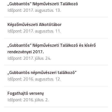
„Gubbantós” Népművészeti Találkozó
Időpont: 2017. augusztus. 13.
Képzőművészeti Alkotótábor
Időpont: 2017. augusztus. 11.
„Gubbantós” Népművészeti Találkozó és kísérő
rendezvényei 2017.
Időpont: 2017. július. 24.
„Gubbantós népművészeri találkozó”
Időpont: 2016. augusztus. 12.
Fogathajtó verseny
Időpont: 2016. július. 2.