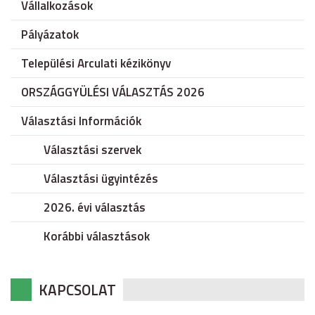
Vállalkozások
Pályázatok
Települési Arculati kézikönyv
ORSZÁGGYÜLÉSI VÁLASZTÁS 2026
Választási Információk
Választási szervek
Választási ügyintézés
2026. évi választás
Korábbi választások
KAPCSOLAT