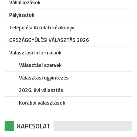
Vállalkozások
Pályázatok
Települési Arculati kézikönyv
ORSZÁGGYÜLÉSI VÁLASZTÁS 2026
Választási Információk
Választási szervek
Választási ügyintézés
2026. évi választás
Korábbi választások
KAPCSOLAT