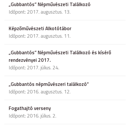
„Gubbantós” Népművészeti Találkozó
Időpont: 2017. augusztus. 13.
Képzőművészeti Alkotótábor
Időpont: 2017. augusztus. 11.
„Gubbantós” Népművészeti Találkozó és kísérő
rendezvényei 2017.
Időpont: 2017. július. 24.
„Gubbantós népművészeri találkozó”
Időpont: 2016. augusztus. 12.
Fogathajtó verseny
Időpont: 2016. július. 2.