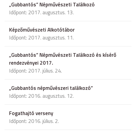
„Gubbantós” Népművészeti Találkozó
Időpont: 2017. augusztus. 13.
Képzőművészeti Alkotótábor
Időpont: 2017. augusztus. 11.
„Gubbantós” Népművészeti Találkozó és kísérő
rendezvényei 2017.
Időpont: 2017. július. 24.
„Gubbantós népművészeri találkozó”
Időpont: 2016. augusztus. 12.
Fogathajtó verseny
Időpont: 2016. július. 2.