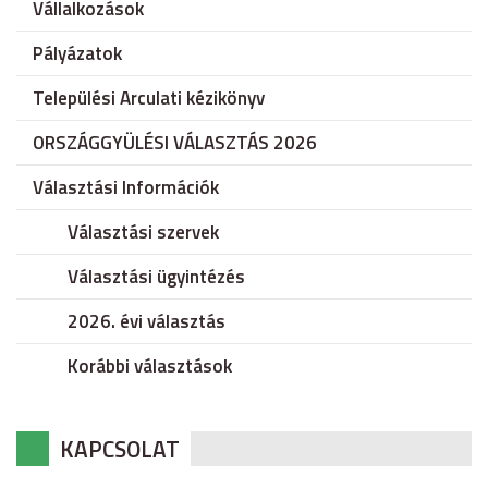
Vállalkozások
Pályázatok
Települési Arculati kézikönyv
ORSZÁGGYÜLÉSI VÁLASZTÁS 2026
Választási Információk
Választási szervek
Választási ügyintézés
2026. évi választás
Korábbi választások
KAPCSOLAT