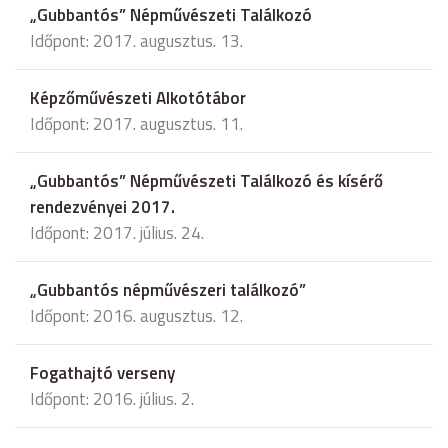
„Gubbantós” Népművészeti Találkozó
Időpont: 2017. augusztus. 13.
Képzőművészeti Alkotótábor
Időpont: 2017. augusztus. 11.
„Gubbantós” Népművészeti Találkozó és kísérő
rendezvényei 2017.
Időpont: 2017. július. 24.
„Gubbantós népművészeri találkozó”
Időpont: 2016. augusztus. 12.
Fogathajtó verseny
Időpont: 2016. július. 2.