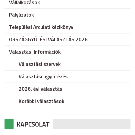
Vállalkozások
Pályázatok
Települési Arculati kézikönyv
ORSZÁGGYÜLÉSI VÁLASZTÁS 2026
Választási Információk
Választási szervek
Választási ügyintézés
2026. évi választás
Korábbi választások
KAPCSOLAT