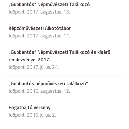
„Gubbantós” Népművészeti Találkozó
Időpont: 2017. augusztus. 13.
Képzőművészeti Alkotótábor
Időpont: 2017. augusztus. 11.
„Gubbantós” Népművészeti Találkozó és kísérő
rendezvényei 2017.
Időpont: 2017. július. 24.
„Gubbantós népművészeri találkozó”
Időpont: 2016. augusztus. 12.
Fogathajtó verseny
Időpont: 2016. július. 2.