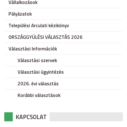
Vállalkozások
Pályázatok
Települési Arculati kézikönyv
ORSZÁGGYÜLÉSI VÁLASZTÁS 2026
Választási Információk
Választási szervek
Választási ügyintézés
2026. évi választás
Korábbi választások
KAPCSOLAT