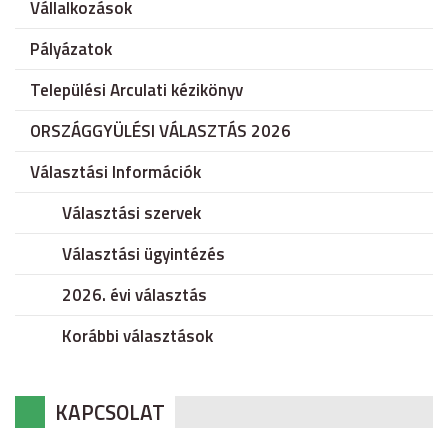
Vállalkozások
Pályázatok
Települési Arculati kézikönyv
ORSZÁGGYÜLÉSI VÁLASZTÁS 2026
Választási Információk
Választási szervek
Választási ügyintézés
2026. évi választás
Korábbi választások
KAPCSOLAT