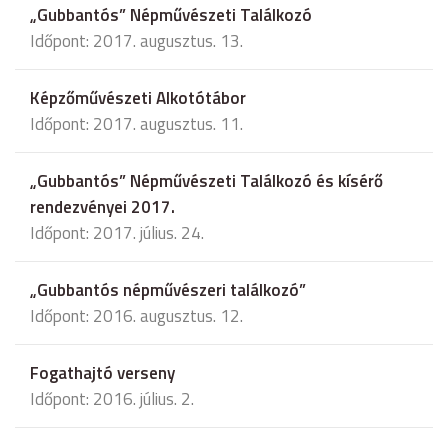
„Gubbantós” Népművészeti Találkozó
Időpont: 2017. augusztus. 13.
Képzőművészeti Alkotótábor
Időpont: 2017. augusztus. 11.
„Gubbantós” Népművészeti Találkozó és kísérő
rendezvényei 2017.
Időpont: 2017. július. 24.
„Gubbantós népművészeri találkozó”
Időpont: 2016. augusztus. 12.
Fogathajtó verseny
Időpont: 2016. július. 2.