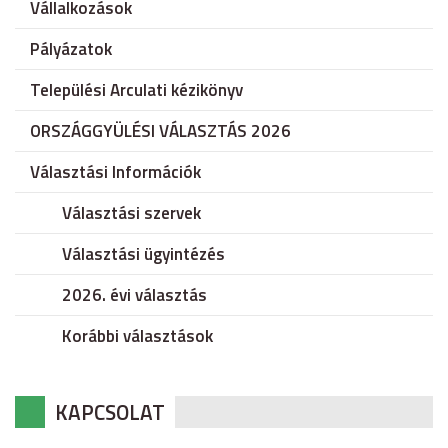
Vállalkozások
Pályázatok
Települési Arculati kézikönyv
ORSZÁGGYÜLÉSI VÁLASZTÁS 2026
Választási Információk
Választási szervek
Választási ügyintézés
2026. évi választás
Korábbi választások
KAPCSOLAT