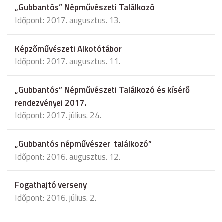
„Gubbantós” Népművészeti Találkozó
Időpont: 2017. augusztus. 13.
Képzőművészeti Alkotótábor
Időpont: 2017. augusztus. 11.
„Gubbantós” Népművészeti Találkozó és kísérő
rendezvényei 2017.
Időpont: 2017. július. 24.
„Gubbantós népművészeri találkozó”
Időpont: 2016. augusztus. 12.
Fogathajtó verseny
Időpont: 2016. július. 2.