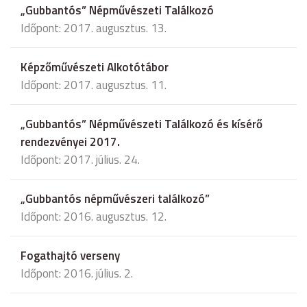
„Gubbantós” Népművészeti Találkozó
Időpont: 2017. augusztus. 13.
Képzőművészeti Alkotótábor
Időpont: 2017. augusztus. 11.
„Gubbantós” Népművészeti Találkozó és kísérő
rendezvényei 2017.
Időpont: 2017. július. 24.
„Gubbantós népművészeri találkozó”
Időpont: 2016. augusztus. 12.
Fogathajtó verseny
Időpont: 2016. július. 2.