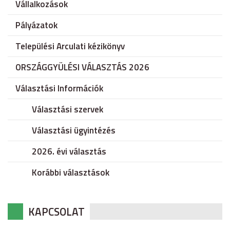
Vállalkozások
Pályázatok
Települési Arculati kézikönyv
ORSZÁGGYÜLÉSI VÁLASZTÁS 2026
Választási Információk
Választási szervek
Választási ügyintézés
2026. évi választás
Korábbi választások
KAPCSOLAT