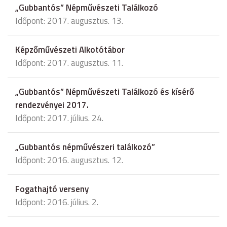
„Gubbantós” Népművészeti Találkozó
Időpont: 2017. augusztus. 13.
Képzőművészeti Alkotótábor
Időpont: 2017. augusztus. 11.
„Gubbantós” Népművészeti Találkozó és kísérő
rendezvényei 2017.
Időpont: 2017. július. 24.
„Gubbantós népművészeri találkozó”
Időpont: 2016. augusztus. 12.
Fogathajtó verseny
Időpont: 2016. július. 2.