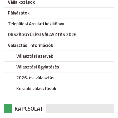
Vállalkozások
Pályázatok
Települési Arculati kézikönyv
ORSZÁGGYÜLÉSI VÁLASZTÁS 2026
Választási Információk
Választási szervek
Választási ügyintézés
2026. évi választás
Korábbi választások
KAPCSOLAT