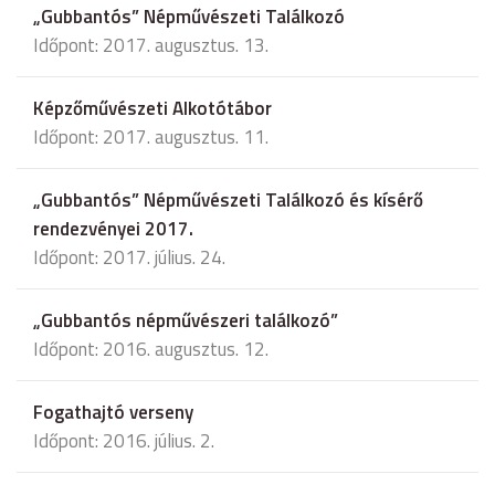
„Gubbantós” Népművészeti Találkozó
Időpont: 2017. augusztus. 13.
Képzőművészeti Alkotótábor
Időpont: 2017. augusztus. 11.
„Gubbantós” Népművészeti Találkozó és kísérő
rendezvényei 2017.
Időpont: 2017. július. 24.
„Gubbantós népművészeri találkozó”
Időpont: 2016. augusztus. 12.
Fogathajtó verseny
Időpont: 2016. július. 2.