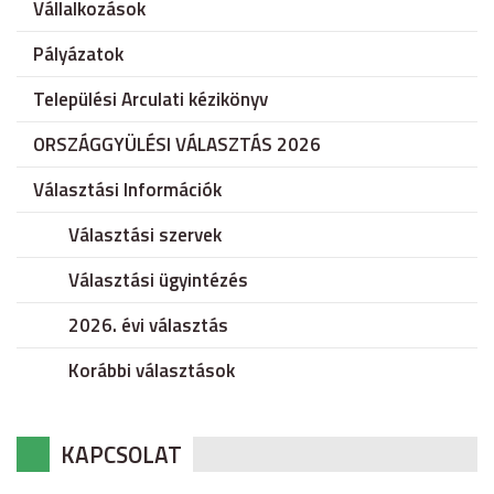
Vállalkozások
Pályázatok
Települési Arculati kézikönyv
ORSZÁGGYÜLÉSI VÁLASZTÁS 2026
Választási Információk
Választási szervek
Választási ügyintézés
2026. évi választás
Korábbi választások
KAPCSOLAT