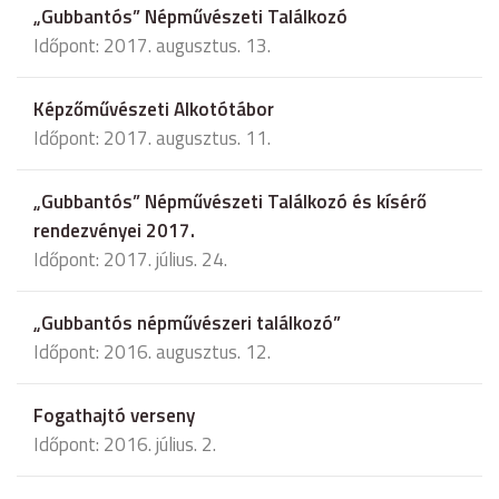
„Gubbantós” Népművészeti Találkozó
Időpont: 2017. augusztus. 13.
Képzőművészeti Alkotótábor
Időpont: 2017. augusztus. 11.
„Gubbantós” Népművészeti Találkozó és kísérő
rendezvényei 2017.
Időpont: 2017. július. 24.
„Gubbantós népművészeri találkozó”
Időpont: 2016. augusztus. 12.
Fogathajtó verseny
Időpont: 2016. július. 2.