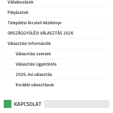
Vállalkozások
Pályázatok
Települési Arculati kézikönyv
ORSZÁGGYÜLÉSI VÁLASZTÁS 2026
Választási Információk
Választási szervek
Választási ügyintézés
2026. évi választás
Korábbi választások
KAPCSOLAT