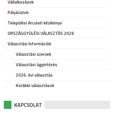
Vállalkozások
Pályázatok
Települési Arculati kézikönyv
ORSZÁGGYÜLÉSI VÁLASZTÁS 2026
Választási Információk
Választási szervek
Választási ügyintézés
2026. évi választás
Korábbi választások
KAPCSOLAT