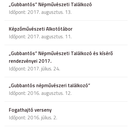
„Gubbantós” Népművészeti Találkozó
Időpont: 2017. augusztus. 13.
Képzőművészeti Alkotótábor
Időpont: 2017. augusztus. 11.
„Gubbantós” Népművészeti Találkozó és kísérő
rendezvényei 2017.
Időpont: 2017. július. 24.
„Gubbantós népművészeri találkozó”
Időpont: 2016. augusztus. 12.
Fogathajtó verseny
Időpont: 2016. július. 2.