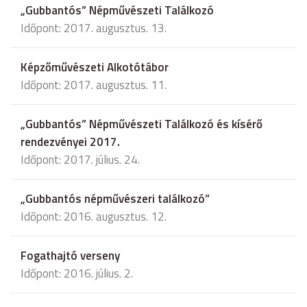
„Gubbantós” Népművészeti Találkozó
Időpont: 2017. augusztus. 13.
Képzőművészeti Alkotótábor
Időpont: 2017. augusztus. 11.
„Gubbantós” Népművészeti Találkozó és kísérő
rendezvényei 2017.
Időpont: 2017. július. 24.
„Gubbantós népművészeri találkozó”
Időpont: 2016. augusztus. 12.
Fogathajtó verseny
Időpont: 2016. július. 2.