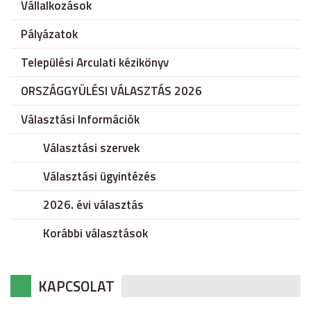
Vállalkozások
Pályázatok
Települési Arculati kézikönyv
ORSZÁGGYÜLÉSI VÁLASZTÁS 2026
Választási Információk
Választási szervek
Választási ügyintézés
2026. évi választás
Korábbi választások
KAPCSOLAT