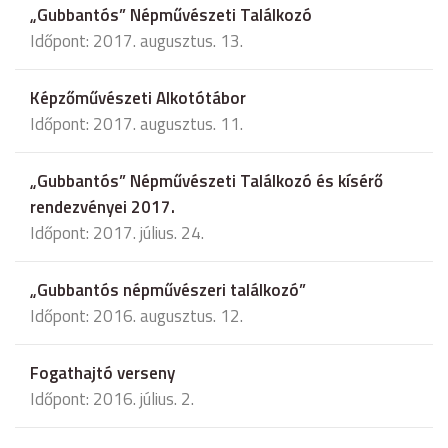
„Gubbantós” Népművészeti Találkozó
Időpont: 2017. augusztus. 13.
Képzőművészeti Alkotótábor
Időpont: 2017. augusztus. 11.
„Gubbantós” Népművészeti Találkozó és kísérő
rendezvényei 2017.
Időpont: 2017. július. 24.
„Gubbantós népművészeri találkozó”
Időpont: 2016. augusztus. 12.
Fogathajtó verseny
Időpont: 2016. július. 2.