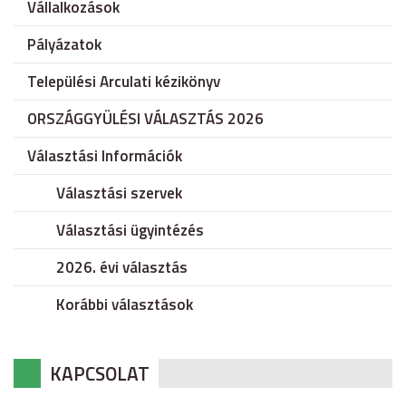
Vállalkozások
Pályázatok
Települési Arculati kézikönyv
ORSZÁGGYÜLÉSI VÁLASZTÁS 2026
Választási Információk
Választási szervek
Választási ügyintézés
2026. évi választás
Korábbi választások
KAPCSOLAT